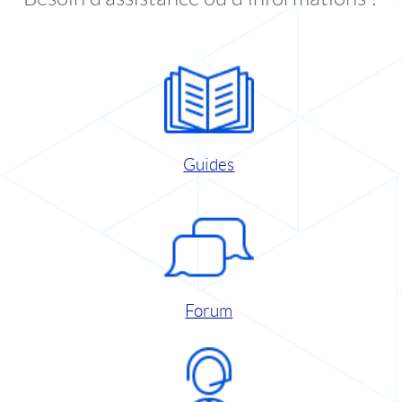
Guides
Forum